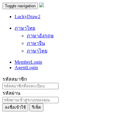
Toggle navigation
LuckyDraw2
ภาษาไทย
ภาษาอังกฤษ
ภาษาจีน
ภาษาไทย
MemberLogin
AgentLogin
รหัสสมาชิก
รหัสผ่าน
ลงชื่อเข้าใช้
รีเซ็ต